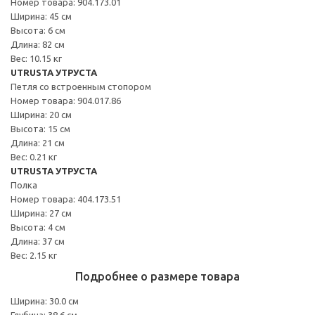
Номер товара: 904.173.01
Ширина: 45 см
Высота: 6 см
Длина: 82 см
Вес: 10.15 кг
UTRUSTA УТРУСТА
Петля со встроенным стопором
Номер товара: 904.017.86
Ширина: 20 см
Высота: 15 см
Длина: 21 см
Вес: 0.21 кг
UTRUSTA УТРУСТА
Полка
Номер товара: 404.173.51
Ширина: 27 см
Высота: 4 см
Длина: 37 см
Вес: 2.15 кг
Подробнее о размере товара
Ширина: 30.0 см
Глубина: 38.6 см