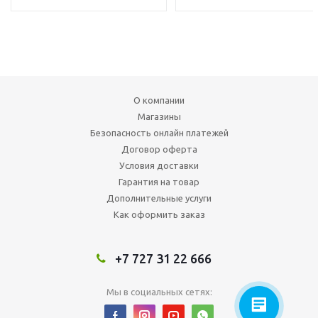
О компании
Магазины
Безопасность онлайн платежей
Договор оферта
Условия доставки
Гарантия на товар
Дополнительные услуги
Как оформить заказ
+7 727 31 22 666
Мы в социальных сетях: