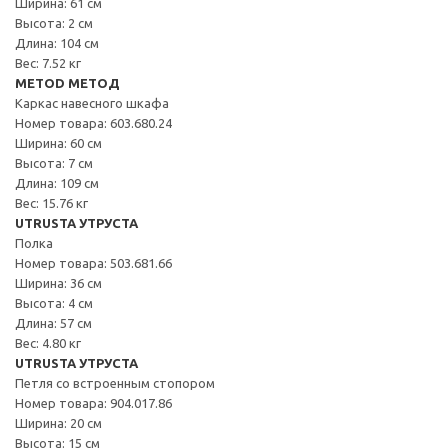
Ширина: 61 см
Высота: 2 см
Длина: 104 см
Вес: 7.52 кг
METOD МЕТОД
Каркас навесного шкафа
Номер товара: 603.680.24
Ширина: 60 см
Высота: 7 см
Длина: 109 см
Вес: 15.76 кг
UTRUSTA УТРУСТА
Полка
Номер товара: 503.681.66
Ширина: 36 см
Высота: 4 см
Длина: 57 см
Вес: 4.80 кг
UTRUSTA УТРУСТА
Петля со встроенным стопором
Номер товара: 904.017.86
Ширина: 20 см
Высота: 15 см