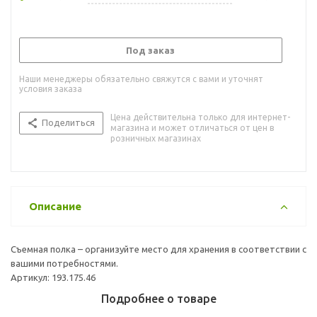
Под заказ
Наши менеджеры обязательно свяжутся с вами и уточнят
условия заказа
Цена действительна только для интернет-
Поделиться
магазина и может отличаться от цен в
розничных магазинах
Описание
Съемная полка – организуйте место для хранения в соответствии с
вашими потребностями.
Артикул: 193.175.46
Подробнее о товаре