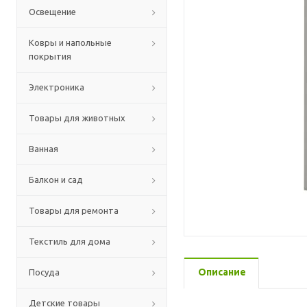
Освещение
Ковры и напольные
покрытия
Электроника
Товары для животных
Ванная
Балкон и сад
Товары для ремонта
Текстиль для дома
Описание
Посуда
Детские товары