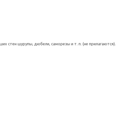
 стен шурупы, дюбели, саморезы и т. п. (не прилагаются).