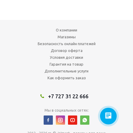
О компании
Магазины
Безопасность онлайн платежей
Договор оферта
Условия доставки
Гарантия на товар
Дополнительные услуги
Как оформить заказ
+7 727 31 22 666
Мы в социальных сетях: