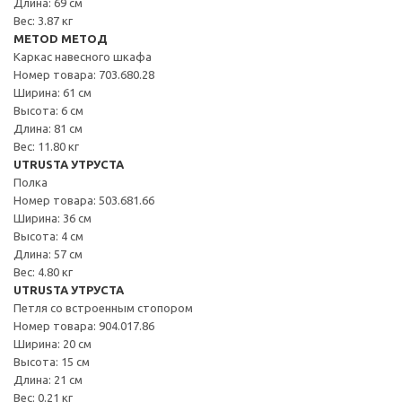
Длина: 69 см
Вес: 3.87 кг
METOD МЕТОД
Каркас навесного шкафа
Номер товара: 703.680.28
Ширина: 61 см
Высота: 6 см
Длина: 81 см
Вес: 11.80 кг
UTRUSTA УТРУСТА
Полка
Номер товара: 503.681.66
Ширина: 36 см
Высота: 4 см
Длина: 57 см
Вес: 4.80 кг
UTRUSTA УТРУСТА
Петля со встроенным стопором
Номер товара: 904.017.86
Ширина: 20 см
Высота: 15 см
Длина: 21 см
Вес: 0.21 кг