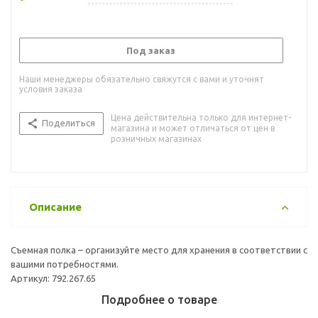
Под заказ
Наши менеджеры обязательно свяжутся с вами и уточнят
условия заказа
Цена действительна только для интернет-
Поделиться
магазина и может отличаться от цен в
розничных магазинах
Описание
Съемная полка – организуйте место для хранения в соответствии с
вашими потребностями.
Артикул: 792.267.65
Подробнее о товаре