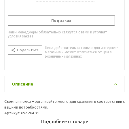
Под заказ
Наши менеджеры обязательно свяжутся с вами и уточнят
условия заказа
Цена действительна только для интернет-
Поделиться
магазина и может отличаться от цен в
розничных магазинах
Описание
Съемная полка – организуйте место для хранения в соответствии с
вашими потребностями.
Артикул: 692.264.31
Подробнее о товаре