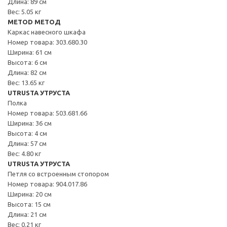
Длина: 89 см
Вес: 5.05 кг
METOD МЕТОД
Каркас навесного шкафа
Номер товара: 303.680.30
Ширина: 61 см
Высота: 6 см
Длина: 82 см
Вес: 13.65 кг
UTRUSTA УТРУСТА
Полка
Номер товара: 503.681.66
Ширина: 36 см
Высота: 4 см
Длина: 57 см
Вес: 4.80 кг
UTRUSTA УТРУСТА
Петля со встроенным стопором
Номер товара: 904.017.86
Ширина: 20 см
Высота: 15 см
Длина: 21 см
Вес: 0.21 кг