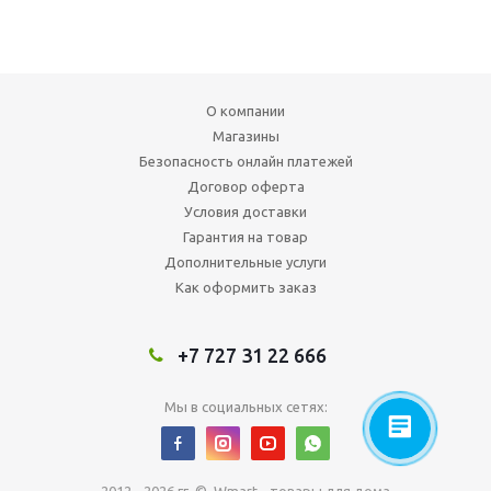
О компании
Магазины
Безопасность онлайн платежей
Договор оферта
Условия доставки
Гарантия на товар
Дополнительные услуги
Как оформить заказ
+7 727 31 22 666
Мы в социальных сетях: