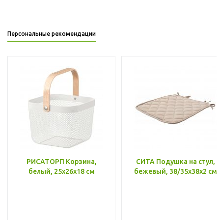
Персональные рекомендации
РИСАТОРП Корзина,
СИТА Подушка на стул,
белый, 25x26x18 см
бежевый, 38/35x38x2 см