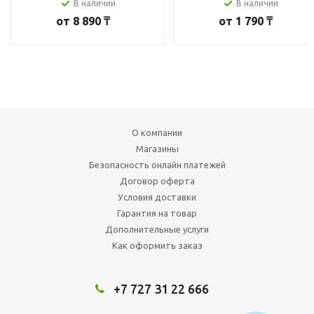
В наличии
В наличии
от
8 890 ₸
от
1 790 ₸
О компании
Магазины
Безопасность онлайн платежей
Договор оферта
Условия доставки
Гарантия на товар
Дополнительные услуги
Как оформить заказ
+7 727 31 22 666