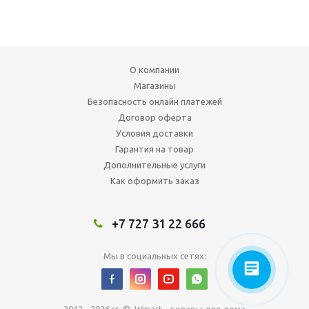
О компании
Магазины
Безопасность онлайн платежей
Договор оферта
Условия доставки
Гарантия на товар
Дополнительные услуги
Как оформить заказ
+7 727 31 22 666
Мы в социальных сетях: