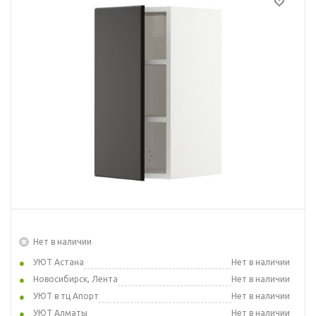
Нет в наличии
УЮТ Астана
Нет в наличии
Новосибирск, Лента
Нет в наличии
УЮТ в тц Апорт
Нет в наличии
УЮТ Алматы
Нет в наличии