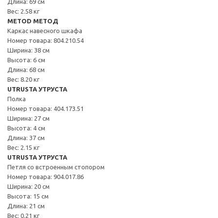
Длина: 69 см
Вес: 2.58 кг
METOD МЕТОД
Каркас навесного шкафа
Номер товара: 804.210.54
Ширина: 38 см
Высота: 6 см
Длина: 68 см
Вес: 8.20 кг
UTRUSTA УТРУСТА
Полка
Номер товара: 404.173.51
Ширина: 27 см
Высота: 4 см
Длина: 37 см
Вес: 2.15 кг
UTRUSTA УТРУСТА
Петля со встроенным стопором
Номер товара: 904.017.86
Ширина: 20 см
Высота: 15 см
Длина: 21 см
Вес: 0.21 кг