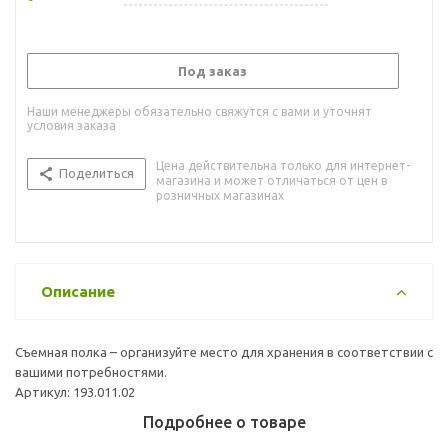
Под заказ
Наши менеджеры обязательно свяжутся с вами и уточнят
условия заказа
Цена действительна только для интернет-
Поделиться
магазина и может отличаться от цен в
розничных магазинах
Описание
Съемная полка – организуйте место для хранения в соответствии с
вашими потребностями.
Артикул: 193.011.02
Подробнее о товаре