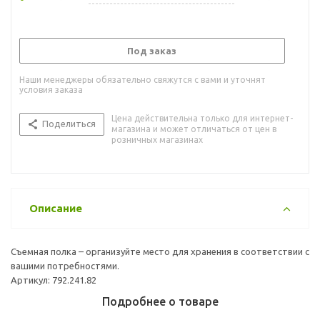
Под заказ
Наши менеджеры обязательно свяжутся с вами и уточнят
условия заказа
Цена действительна только для интернет-
Поделиться
магазина и может отличаться от цен в
розничных магазинах
Описание
Съемная полка – организуйте место для хранения в соответствии с
вашими потребностями.
Артикул: 792.241.82
Подробнее о товаре