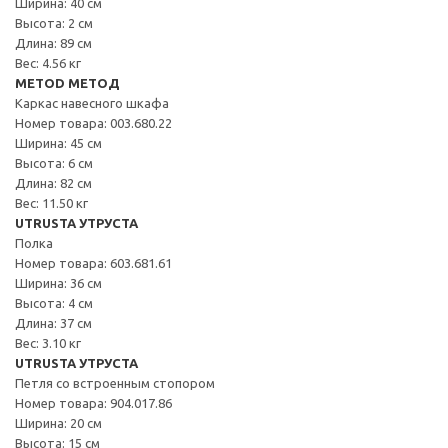
Ширина: 40 см
Высота: 2 см
Длина: 89 см
Вес: 4.56 кг
METOD МЕТОД
Каркас навесного шкафа
Номер товара: 003.680.22
Ширина: 45 см
Высота: 6 см
Длина: 82 см
Вес: 11.50 кг
UTRUSTA УТРУСТА
Полка
Номер товара: 603.681.61
Ширина: 36 см
Высота: 4 см
Длина: 37 см
Вес: 3.10 кг
UTRUSTA УТРУСТА
Петля со встроенным стопором
Номер товара: 904.017.86
Ширина: 20 см
Высота: 15 см