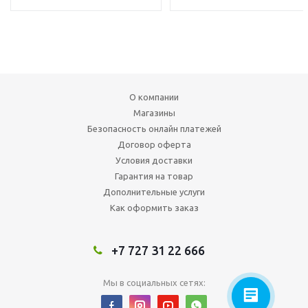
О компании
Магазины
Безопасность онлайн платежей
Договор оферта
Условия доставки
Гарантия на товар
Дополнительные услуги
Как оформить заказ
+7 727 31 22 666
Мы в социальных сетях: