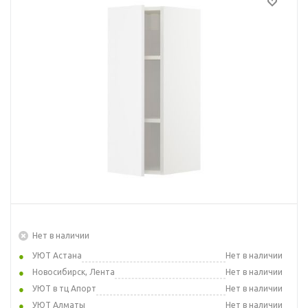
Нет в наличии
УЮТ Астана
Нет в наличии
Новосибирск, Лента
Нет в наличии
УЮТ в тц Апорт
Нет в наличии
УЮТ Алматы
Нет в наличии