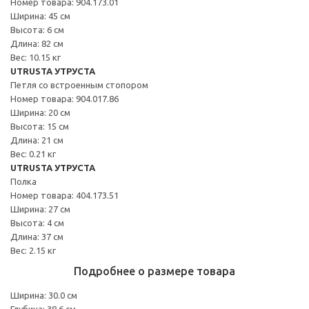
Номер товара: 904.173.01
Ширина: 45 см
Высота: 6 см
Длина: 82 см
Вес: 10.15 кг
UTRUSTA УТРУСТА
Петля со встроенным стопором
Номер товара: 904.017.86
Ширина: 20 см
Высота: 15 см
Длина: 21 см
Вес: 0.21 кг
UTRUSTA УТРУСТА
Полка
Номер товара: 404.173.51
Ширина: 27 см
Высота: 4 см
Длина: 37 см
Вес: 2.15 кг
Подробнее о размере товара
Ширина: 30.0 см
Глубина: 38.6 см