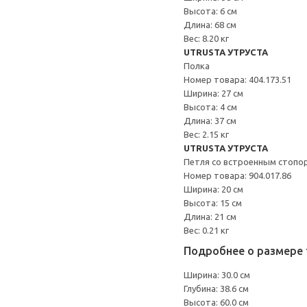
Высота: 6 см
Длина: 68 см
Вес: 8.20 кг
UTRUSTA УТРУСТА
Полка
Номер товара: 404.173.51
Ширина: 27 см
Высота: 4 см
Длина: 37 см
Вес: 2.15 кг
UTRUSTA УТРУСТА
Петля со встроенным стопо
Номер товара: 904.017.86
Ширина: 20 см
Высота: 15 см
Длина: 21 см
Вес: 0.21 кг
Подробнее о размере 
Ширина: 30.0 см
Глубина: 38.6 см
Высота: 60.0 см