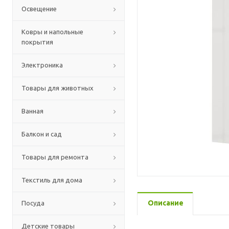
Освещение
Ковры и напольные
покрытия
Электроника
Товары для животных
Ванная
Балкон и сад
Товары для ремонта
Текстиль для дома
Описание
Посуда
Детские товары