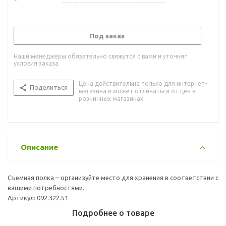
Под заказ
Наши менеджеры обязательно свяжутся с вами и уточнят
условия заказа
Цена действительна только для интернет-
Поделиться
магазина и может отличаться от цен в
розничных магазинах
Описание
Съемная полка – организуйте место для хранения в соответствии с
вашими потребностями.
Артикул: 092.322.51
Подробнее о товаре