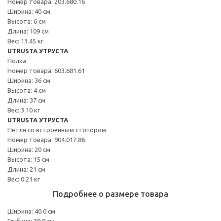
Номер товара: 203.680.16
Ширина: 40 см
Высота: 6 см
Длина: 109 см
Вес: 13.45 кг
UTRUSTA УТРУСТА
Полка
Номер товара: 603.681.61
Ширина: 36 см
Высота: 4 см
Длина: 37 см
Вес: 3.10 кг
UTRUSTA УТРУСТА
Петля со встроенным стопором
Номер товара: 904.017.86
Ширина: 20 см
Высота: 15 см
Длина: 21 см
Вес: 0.21 кг
Подробнее о размере товара
Ширина: 40.0 см
Глубина: 38.8 см