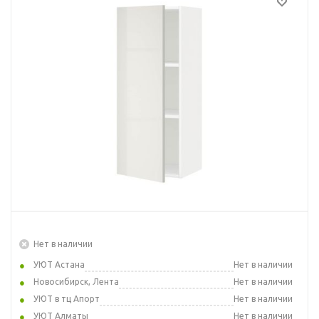
Нет в наличии
УЮТ Астана
Нет в наличии
Новосибирск, Лента
Нет в наличии
УЮТ в тц Апорт
Нет в наличии
УЮТ Алматы
Нет в наличии