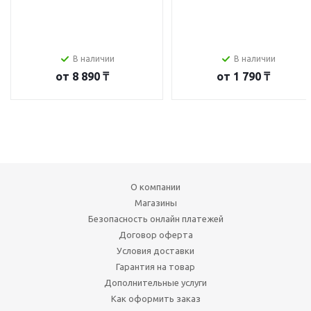
В наличии
В наличии
от
8 890 ₸
от
1 790 ₸
О компании
Магазины
Безопасность онлайн платежей
Договор оферта
Условия доставки
Гарантия на товар
Дополнительные услуги
Как оформить заказ