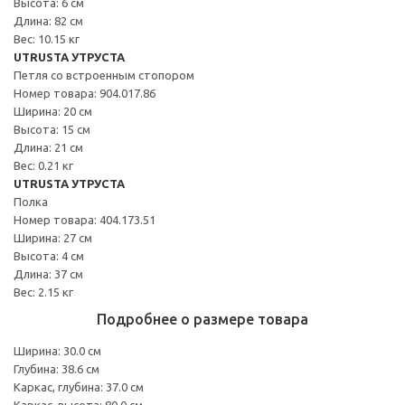
Высота: 6 см
Длина: 82 см
Вес: 10.15 кг
UTRUSTA УТРУСТА
Петля со встроенным стопором
Номер товара: 904.017.86
Ширина: 20 см
Высота: 15 см
Длина: 21 см
Вес: 0.21 кг
UTRUSTA УТРУСТА
Полка
Номер товара: 404.173.51
Ширина: 27 см
Высота: 4 см
Длина: 37 см
Вес: 2.15 кг
Подробнее о размере товара
Ширина: 30.0 см
Глубина: 38.6 см
Каркас, глубина: 37.0 см
Каркас, высота: 80.0 см