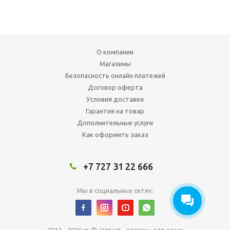
О компании
Магазины
Безопасность онлайн платежей
Договор оферта
Условия доставки
Гарантия на товар
Дополнительные услуги
Как оформить заказ
+7 727 31 22 666
Мы в социальных сетях: