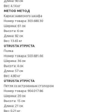
Длина: 90 см
Вес: 4.14 кг
METOD МЕТОД
Каркас навесного шкафа
Номер товара: 303.680.30
Ширина: 61 см
Высота: 6 см
Длина: 82 см
Вес: 13.65 кг
UTRUSTA УТРУСТА
Полка
Номер товара: 503.681.66
Ширина: 36 см
Высота: 4 см
Длина: 57 см
Вес: 4.80 кг
UTRUSTA УТРУСТА
Петля со встроенным стопором
Номер товара: 904.017.86
Ширина: 20 см
Высота: 15 см
Длина: 21 см
Вес: 0.21 кг