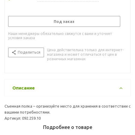
Под заказ
Наши менеджеры обязательно свяжутся с вами и уточнят
условия заказа
Цена действительна только для интернет-
Поделиться
магазина и может отличаться от цен в
розничных магазинах
Описание
Съемная полка – организуйте место для хранения в соответствии с
вашими потребностями.
Артикул: 092.259.10
Подробнее о товаре