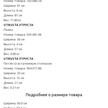
Номер товара: 703.680.28
Ширина: 61 см
Высота: 6 см
Длина: 81 см
Вес: 11.80 кг
UTRUSTA УТРУСТА
Полка
Номер товара: 503.681.66
Ширина: 36 см
Высота: 4 см
Длина: 57 см
Вес: 4.80 кг
UTRUSTA УТРУСТА
Петля со встроенным стопором
Номер товара: 904.017.86
Ширина: 20 см
Высота: 15 см
Длина: 21 см
Вес: 0.21 кг
Подробнее о размере товара
Ширина: 60.0 см
Глубина: 38.6 см