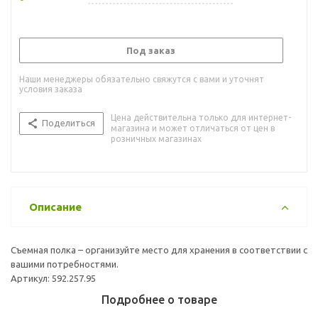
Под заказ
Наши менеджеры обязательно свяжутся с вами и уточнят
условия заказа
Цена действительна только для интернет-
Поделиться
магазина и может отличаться от цен в
розничных магазинах
Описание
Съемная полка – организуйте место для хранения в соответствии с
вашими потребностями.
Артикул: 592.257.95
Подробнее о товаре