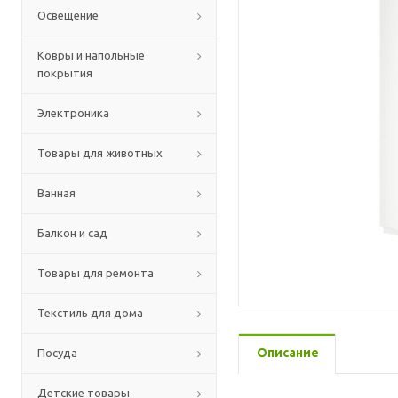
Освещение
Ковры и напольные
покрытия
Электроника
Товары для животных
Ванная
Балкон и сад
Товары для ремонта
Текстиль для дома
Описание
Посуда
Детские товары