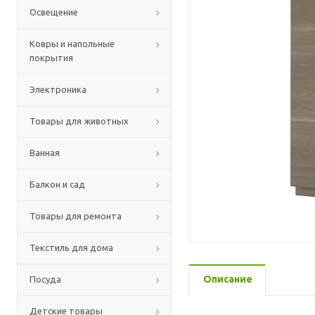
Освещение
Ковры и напольные
покрытия
Электроника
Товары для животных
Ванная
Балкон и сад
Товары для ремонта
Текстиль для дома
Описание
Посуда
Детские товары