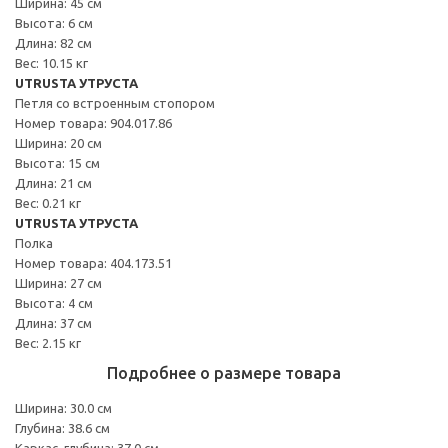
Ширина: 45 см
Высота: 6 см
Длина: 82 см
Вес: 10.15 кг
UTRUSTA УТРУСТА
Петля со встроенным стопором
Номер товара: 904.017.86
Ширина: 20 см
Высота: 15 см
Длина: 21 см
Вес: 0.21 кг
UTRUSTA УТРУСТА
Полка
Номер товара: 404.173.51
Ширина: 27 см
Высота: 4 см
Длина: 37 см
Вес: 2.15 кг
Подробнее о размере товара
Ширина: 30.0 см
Глубина: 38.6 см
Каркас, глубина: 37.0 см