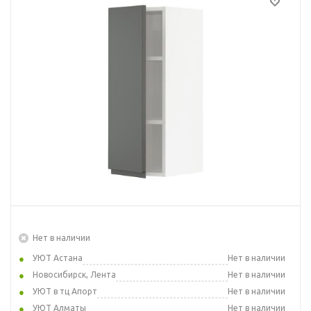
Нет в наличии
УЮТ Астана
Нет в наличии
Новосибирск, Лента
Нет в наличии
УЮТ в тц Апорт
Нет в наличии
УЮТ Алматы
Нет в наличии