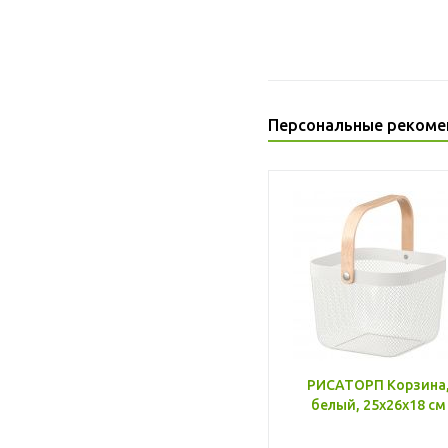
Персональные рекоме
РИСАТОРП Корзина
белый, 25x26x18 см