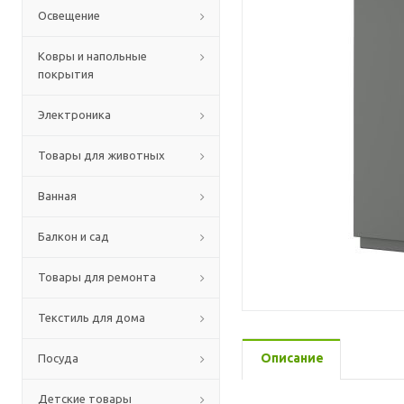
Освещение
Ковры и напольные
покрытия
Электроника
Товары для животных
Ванная
Балкон и сад
Товары для ремонта
Текстиль для дома
Описание
Посуда
Детские товары