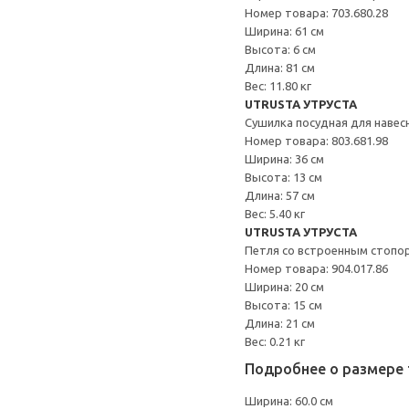
Номер товара: 703.680.28
Ширина: 61 см
Высота: 6 см
Длина: 81 см
Вес: 11.80 кг
UTRUSTA УТРУСТА
Сушилка посудная для наве
Номер товара: 803.681.98
Ширина: 36 см
Высота: 13 см
Длина: 57 см
Вес: 5.40 кг
UTRUSTA УТРУСТА
Петля со встроенным стопо
Номер товара: 904.017.86
Ширина: 20 см
Высота: 15 см
Длина: 21 см
Вес: 0.21 кг
Подробнее о размере 
Ширина: 60.0 см