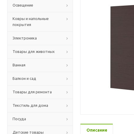
Освещение
Ковры и напольные
покрытия
Электроника
Товары для животных
Ванная
Балкон и сад
Товары для ремонта
Текстиль для дома
Посуда
Описание
Детские товары