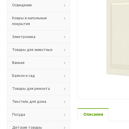
Освещение
Ковры и напольные
покрытия
Электроника
Товары для животных
Ванная
Балкон и сад
Товары для ремонта
Текстиль для дома
Описание
Посуда
Детские товары