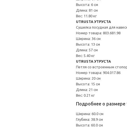
Высота: 6 см
Длина: 81 см
Вес: 11.80 кг
UTRUSTA УТРУСТА
Сушилка посудная для наве
Номер товара: 803.681.98
Ширина: 36 см
Высота: 13 см
Длина: 57 см
Вес: 5.40 кг
UTRUSTA УТРУСТА
Петля со встроенным стопо
Номер товара: 904.017.86
Ширина: 20 см
Высота: 15 см
Длина: 21 см
Вес: 0.21 кг
Подробнее о размере 
Ширина: 60.0 см
Глубина: 38.9 см
Высота: 60.0 см