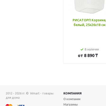
РИСАТОРП Корзина
белый, 25x26x18 см
В наличии
от
8 890 ₸
2012 - 2026 гг. © Wmart - товары
КОМПАНИЯ
для дома
О компании
Магазины