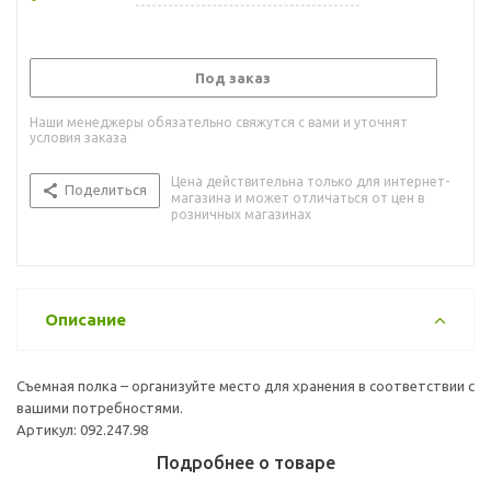
Под заказ
Наши менеджеры обязательно свяжутся с вами и уточнят
условия заказа
Цена действительна только для интернет-
Поделиться
магазина и может отличаться от цен в
розничных магазинах
Описание
Съемная полка – организуйте место для хранения в соответствии с
вашими потребностями.
Артикул: 092.247.98
Подробнее о товаре