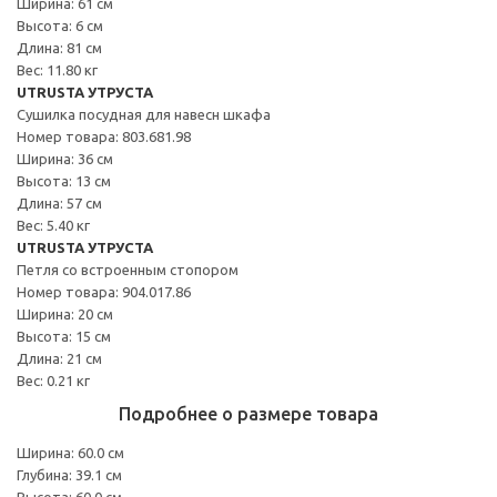
Ширина: 61 см
Высота: 6 см
Длина: 81 см
Вес: 11.80 кг
UTRUSTA УТРУСТА
Сушилка посудная для навесн шкафа
Номер товара: 803.681.98
Ширина: 36 см
Высота: 13 см
Длина: 57 см
Вес: 5.40 кг
UTRUSTA УТРУСТА
Петля со встроенным стопором
Номер товара: 904.017.86
Ширина: 20 см
Высота: 15 см
Длина: 21 см
Вес: 0.21 кг
Подробнее о размере товара
Ширина: 60.0 см
Глубина: 39.1 см
Высота: 60.0 см