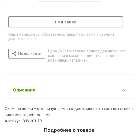
Под заказ
Наши менеджеры обязательно свяжутся с вами и уточнят
условия заказа
Цена действительна только для интернет-
Поделиться
магазина и может отличаться от цен в
розничных магазинах
Описание
Съемная полка – организуйте место для хранения в соответствии с
вашими потребностями.
Артикул: 893.101.79
Подробнее о товаре