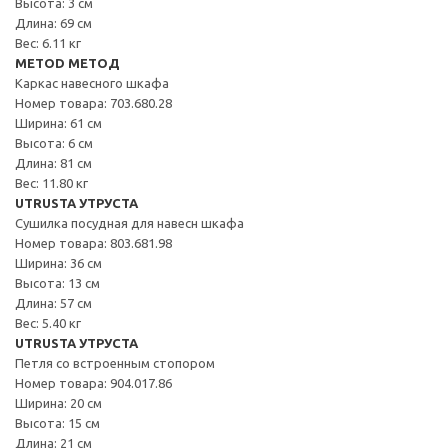
Высота: 3 см
Длина: 69 см
Вес: 6.11 кг
METOD МЕТОД
Каркас навесного шкафа
Номер товара: 703.680.28
Ширина: 61 см
Высота: 6 см
Длина: 81 см
Вес: 11.80 кг
UTRUSTA УТРУСТА
Сушилка посудная для навесн шкафа
Номер товара: 803.681.98
Ширина: 36 см
Высота: 13 см
Длина: 57 см
Вес: 5.40 кг
UTRUSTA УТРУСТА
Петля со встроенным стопором
Номер товара: 904.017.86
Ширина: 20 см
Высота: 15 см
Длина: 21 см