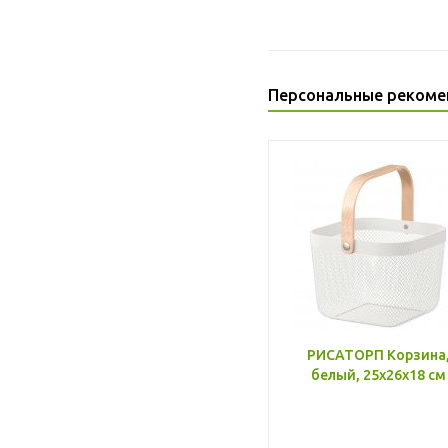
Персональные рекоме
РИСАТОРП Корзина
белый, 25x26x18 см