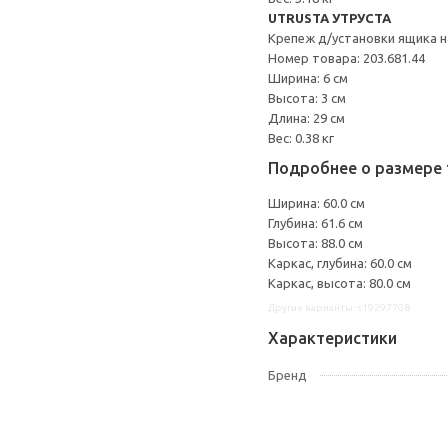
UTRUSTA УТРУСТА
Крепеж д/установки ящика н
Номер товара: 203.681.44
Ширина: 6 см
Высота: 3 см
Длина: 29 см
Вес: 0.38 кг
Подробнее о размере 
Ширина: 60.0 см
Глубина: 61.6 см
Высота: 88.0 см
Каркас, глубина: 60.0 см
Каркас, высота: 80.0 см
Другие варианты: s19297708
Характеристики
Бренд