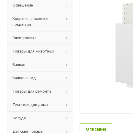
Освещение
Ковры и напольные
покрытия
Электроника
Товары для животных
Ванная
Балкон и сад
Товары для ремонта
Текстиль для дома
Посуда
Описание
Детские товары