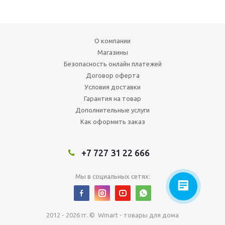
О компании
Магазины
Безопасность онлайн платежей
Договор оферта
Условия доставки
Гарантия на товар
Дополнительные услуги
Как оформить заказ
+7 727 31 22 666
Мы в социальных сетях:
2012 - 2026 гг. © Wmart - товары для дома