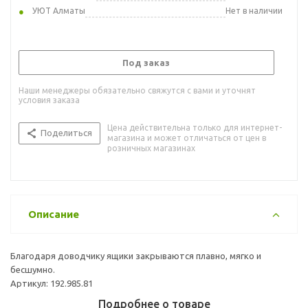
УЮТ Алматы
Нет в наличии
Под заказ
Наши менеджеры обязательно свяжутся с вами и уточнят
условия заказа
Цена действительна только для интернет-
Поделиться
магазина и может отличаться от цен в
розничных магазинах
Описание
Благодаря доводчику ящики закрываются плавно, мягко и
бесшумно.
Артикул: 192.985.81
Подробнее о товаре