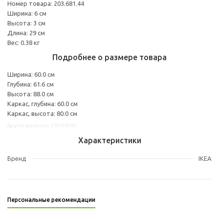
Номер товара: 203.681.44
Ширина: 6 см
Высота: 3 см
Длина: 29 см
Вес: 0.38 кг
Подробнее о размере товара
Ширина: 60.0 см
Глубина: 61.6 см
Высота: 88.0 см
Каркас, глубина: 60.0 см
Каркас, высота: 80.0 см
Другие варианты: s19298581
Характеристики
Бренд
IKEA
Персональные рекомендации