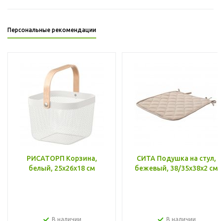
Персональные рекомендации
РИСАТОРП Корзина,
СИТА Подушка на стул,
белый, 25x26x18 см
бежевый, 38/35x38x2 см
В наличии
В наличии