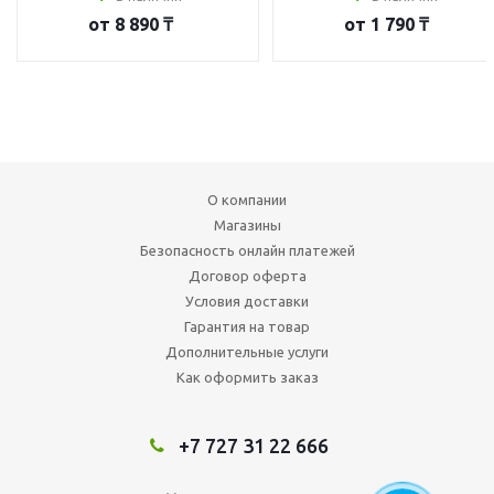
от
8 890 ₸
от
1 790 ₸
О компании
Магазины
Безопасность онлайн платежей
Договор оферта
Условия доставки
Гарантия на товар
Дополнительные услуги
Как оформить заказ
+7 727 31 22 666