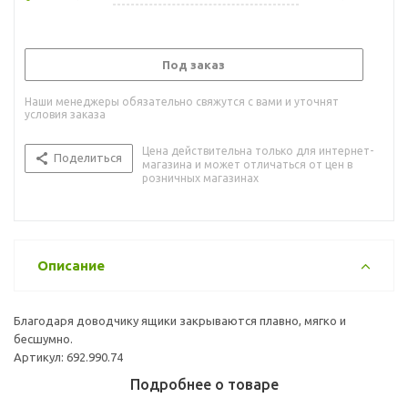
Под заказ
Наши менеджеры обязательно свяжутся с вами и уточнят
условия заказа
Цена действительна только для интернет-
Поделиться
магазина и может отличаться от цен в
розничных магазинах
Описание
Благодаря доводчику ящики закрываются плавно, мягко и
бесшумно.
Артикул: 692.990.74
Подробнее о товаре