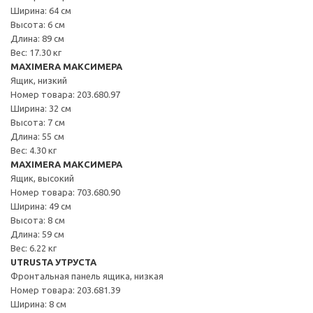
Ширина: 64 см
Высота: 6 см
Длина: 89 см
Вес: 17.30 кг
MAXIMERA МАКСИМЕРА
Ящик, низкий
Номер товара: 203.680.97
Ширина: 32 см
Высота: 7 см
Длина: 55 см
Вес: 4.30 кг
MAXIMERA МАКСИМЕРА
Ящик, высокий
Номер товара: 703.680.90
Ширина: 49 см
Высота: 8 см
Длина: 59 см
Вес: 6.22 кг
UTRUSTA УТРУСТА
Фронтальная панель ящика, низкая
Номер товара: 203.681.39
Ширина: 8 см