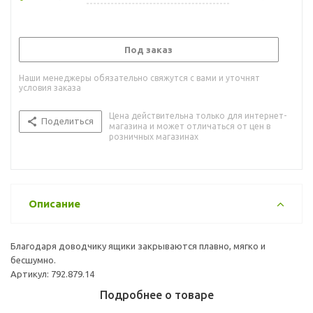
Под заказ
Наши менеджеры обязательно свяжутся с вами и уточнят
условия заказа
Цена действительна только для интернет-
Поделиться
магазина и может отличаться от цен в
розничных магазинах
Описание
Благодаря доводчику ящики закрываются плавно, мягко и
бесшумно.
Артикул: 792.879.14
Подробнее о товаре