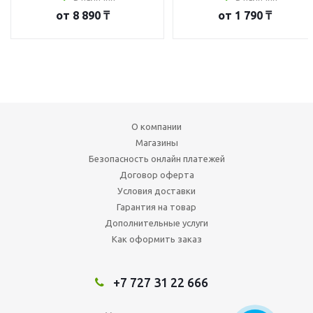
от
8 890 ₸
от
1 790 ₸
О компании
Магазины
Безопасность онлайн платежей
Договор оферта
Условия доставки
Гарантия на товар
Дополнительные услуги
Как оформить заказ
+7 727 31 22 666