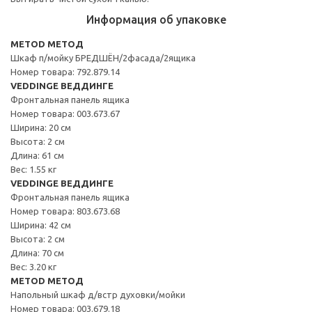
Информация об упаковке
METOD МЕТОД
Шкаф п/мойку БРЕДШЁН/2фасада/2ящика
Номер товара: 792.879.14
VEDDINGE ВЕДДИНГЕ
Фронтальная панель ящика
Номер товара: 003.673.67
Ширина: 20 см
Высота: 2 см
Длина: 61 см
Вес: 1.55 кг
VEDDINGE ВЕДДИНГЕ
Фронтальная панель ящика
Номер товара: 803.673.68
Ширина: 42 см
Высота: 2 см
Длина: 70 см
Вес: 3.20 кг
METOD МЕТОД
Напольный шкаф д/встр духовки/мойки
Номер товара: 003.679.18