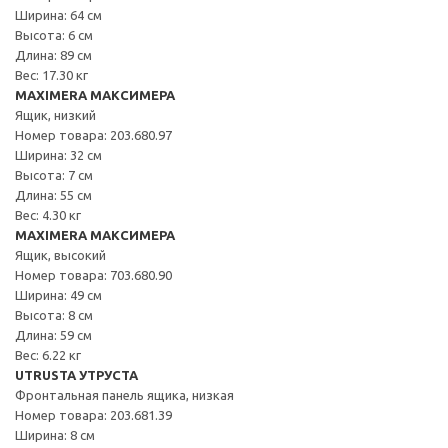
Ширина: 64 см
Высота: 6 см
Длина: 89 см
Вес: 17.30 кг
MAXIMERA МАКСИМЕРА
Ящик, низкий
Номер товара: 203.680.97
Ширина: 32 см
Высота: 7 см
Длина: 55 см
Вес: 4.30 кг
MAXIMERA МАКСИМЕРА
Ящик, высокий
Номер товара: 703.680.90
Ширина: 49 см
Высота: 8 см
Длина: 59 см
Вес: 6.22 кг
UTRUSTA УТРУСТА
Фронтальная панель ящика, низкая
Номер товара: 203.681.39
Ширина: 8 см