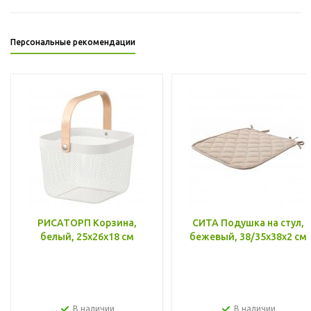
Персональные рекомендации
РИСАТОРП Корзина,
СИТА Подушка на стул,
белый, 25x26x18 см
бежевый, 38/35x38x2 см
В наличии
В наличии