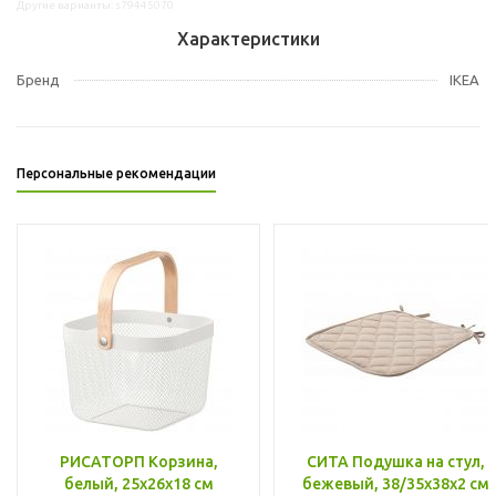
Другие варианты: s79445070
Характеристики
Бренд
IKEA
Персональные рекомендации
РИСАТОРП Корзина,
СИТА Подушка на стул,
белый, 25x26x18 см
бежевый, 38/35x38x2 см