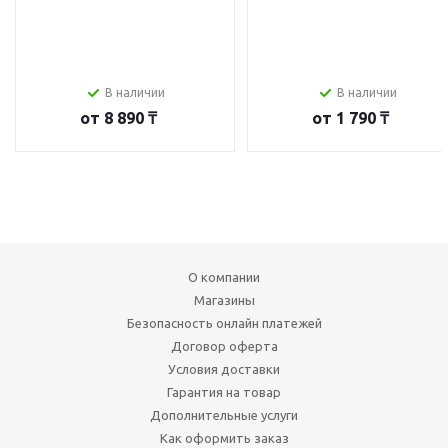
В наличии
В наличии
от
8 890 ₸
от
1 790 ₸
О компании
Магазины
Безопасность онлайн платежей
Договор оферта
Условия доставки
Гарантия на товар
Дополнительные услуги
Как оформить заказ