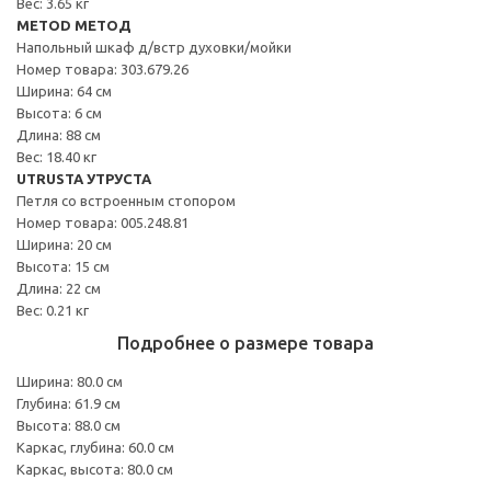
Вес: 3.65 кг
METOD МЕТОД
Напольный шкаф д/встр духовки/мойки
Номер товара: 303.679.26
Ширина: 64 см
Высота: 6 см
Длина: 88 см
Вес: 18.40 кг
UTRUSTA УТРУСТА
Петля со встроенным стопором
Номер товара: 005.248.81
Ширина: 20 см
Высота: 15 см
Длина: 22 см
Вес: 0.21 кг
Подробнее о размере товара
Ширина: 80.0 см
Глубина: 61.9 см
Высота: 88.0 см
Каркас, глубина: 60.0 см
Каркас, высота: 80.0 см