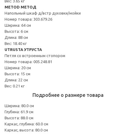
Вес: 3.65 кг
METOD МЕТОД
Напольный шкаф д/встр духовки/мойки
Номер товара: 303.679.26
Ширина: 64 см
Высота: 6 см
Длина: 88 см
Вес: 18.40 кг
UTRUSTA УТРУСТА
Петля со встроенным стопором
Номер товара: 005.248.81
Ширина: 20 см
Высота: 15 см
Длина: 22 см
Вес: 0.21 кг
Подробнее о размере товара
Ширина: 80.0 см
Глубина: 61.9 см
Высота: 88.0 см
Каркас, глубина: 60.0 см
Каркас, высота: 80.0 см