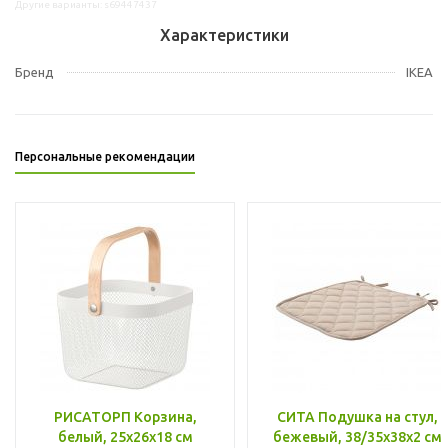
Другие варианты: s69447437
Характеристики
Бренд
IKEA
Персональные рекомендации
РИСАТОРП Корзина,
СИТА Подушка на стул,
белый, 25x26x18 см
бежевый, 38/35x38x2 см