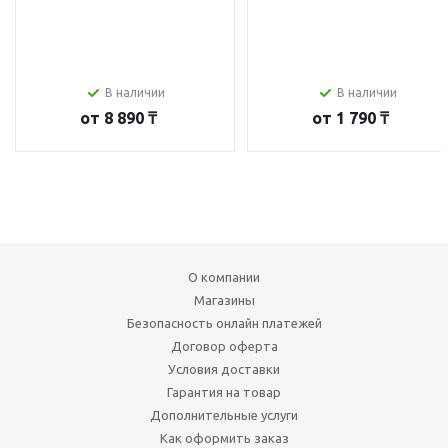
В наличии
В наличии
от
8 890 ₸
от
1 790 ₸
О компании
Магазины
Безопасность онлайн платежей
Договор оферта
Условия доставки
Гарантия на товар
Дополнительные услуги
Как оформить заказ