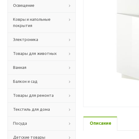
Освещение
Ковры и напольные
покрытия
Электроника
Товары для животных
Ванная
Балкон и сад
Товары для ремонта
Текстиль для дома
Описание
Посуда
Детские товары