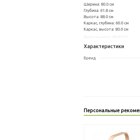
Ширина: 80.0 см
Глубина: 61.8 см
Высота: 88.0 см
Каркас, глубина: 60.0 см
Каркас, высота: 80.0 см
Другие варианты: s89445767
Характеристики
Бренд
Персональные рекоме