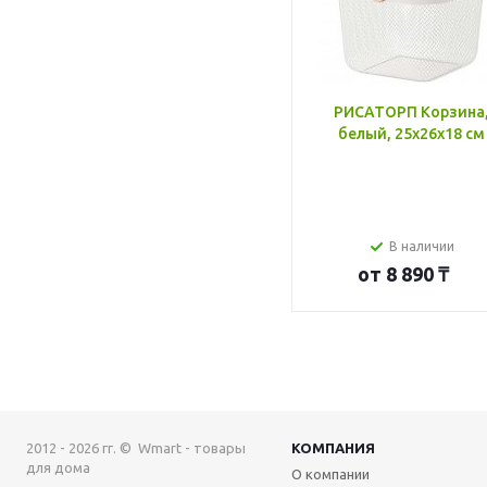
РИСАТОРП Корзина
белый, 25x26x18 см
В наличии
от
8 890 ₸
2012 - 2026 гг. © Wmart - товары
КОМПАНИЯ
для дома
О компании