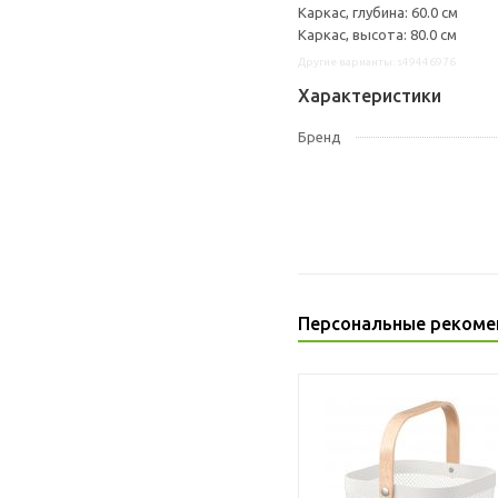
Каркас, глубина: 60.0 см
Каркас, высота: 80.0 см
Другие варианты: s49446976
Характеристики
Бренд
Персональные рекоме