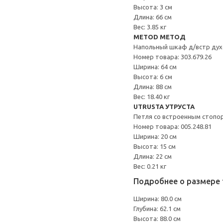
Высота: 3 см
Длина: 66 см
Вес: 3.85 кг
METOD МЕТОД
Напольный шкаф д/встр дух
Номер товара: 303.679.26
Ширина: 64 см
Высота: 6 см
Длина: 88 см
Вес: 18.40 кг
UTRUSTA УТРУСТА
Петля со встроенным стопо
Номер товара: 005.248.81
Ширина: 20 см
Высота: 15 см
Длина: 22 см
Вес: 0.21 кг
Подробнее о размере 
Ширина: 80.0 см
Глубина: 62.1 см
Высота: 88.0 см