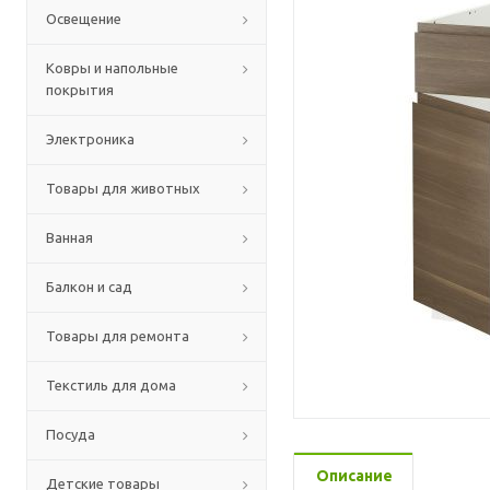
Освещение
Ковры и напольные
покрытия
Электроника
Товары для животных
Ванная
Балкон и сад
Товары для ремонта
Текстиль для дома
Посуда
Описание
Детские товары