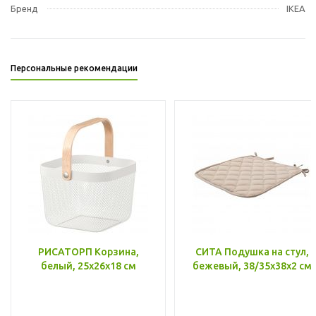
Бренд
IKEA
Персональные рекомендации
РИСАТОРП Корзина,
СИТА Подушка на стул,
белый, 25x26x18 см
бежевый, 38/35x38x2 см