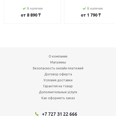
В наличии
В наличии
от
8 890 ₸
от
1 790 ₸
О компании
Магазины
Безопасность онлайн платежей
Договор оферта
Условия доставки
Гарантия на товар
Дополнительные услуги
Как оформить заказ
+7 727 31 22 666