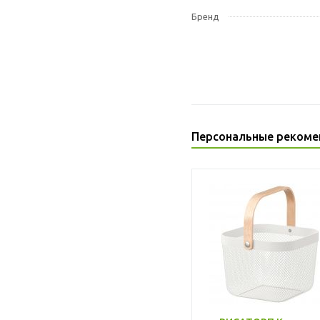
Бренд
Персональные рекоме