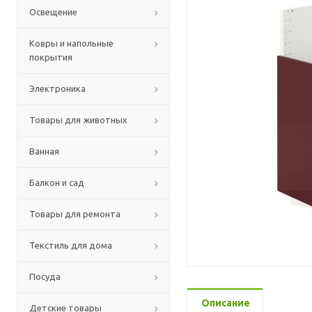
Освещение
Ковры и напольные
покрытия
Электроника
Товары для животных
Ванная
Балкон и сад
Товары для ремонта
Текстиль для дома
Посуда
Описание
Детские товары