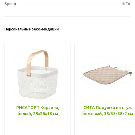
Бренд
IKEA
Персональные рекомендации
РИСАТОРП Корзина,
СИТА Подушка на стул,
белый, 25x26x18 см
бежевый, 38/35x38x2 см