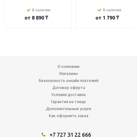
В наличии
В наличии
от
8 890 ₸
от
1 790 ₸
О компании
Магазины
Безопасность онлайн платежей
Договор оферта
Условия доставки
Гарантия на товар
Дополнительные услуги
Как оформить заказ
+7 727 31 22 666