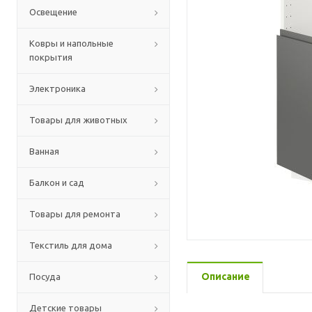
Освещение
Ковры и напольные
покрытия
Электроника
Товары для животных
Ванная
Балкон и сад
Товары для ремонта
Текстиль для дома
Описание
Посуда
Детские товары