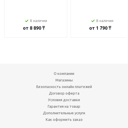
В наличии
В наличии
от
8 890 ₸
от
1 790 ₸
О компании
Магазины
Безопасность онлайн платежей
Договор оферта
Условия доставки
Гарантия на товар
Дополнительные услуги
Как оформить заказ