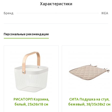
Характеристики
Бренд
IKEA
Персональные рекомендации
РИСАТОРП Корзина,
СИТА Подушка на стул,
белый, 25x26x18 см
бежевый, 38/35x38x2 см