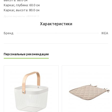
Каркас, глубина: 60.0 см
Каркас, высота: 80.0 см
Другие варианты: s89446413
Характеристики
Бренд
IKEA
Персональные рекомендации