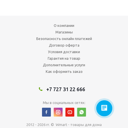
О компании
Магазины
Безопасность онлайн платежей
Договор оферта
Условия доставки
Гарантия на товар
Дополнительные услуги
Как оформить заказ
+7 727 31 22 666
Мы в социальных сетях:
2012 - 2026 гг. © Wmart - товары для дома