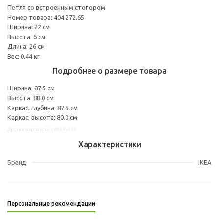
Петля со встроенным стопором
Номер товара: 404.272.65
Ширина: 22 см
Высота: 6 см
Длина: 26 см
Вес: 0.44 кг
Подробнее о размере товара
Ширина: 87.5 см
Высота: 88.0 см
Каркас, глубина: 87.5 см
Каркас, высота: 80.0 см
Другие варианты: s69335425
Характеристики
Бренд
IKEA
Персональные рекомендации