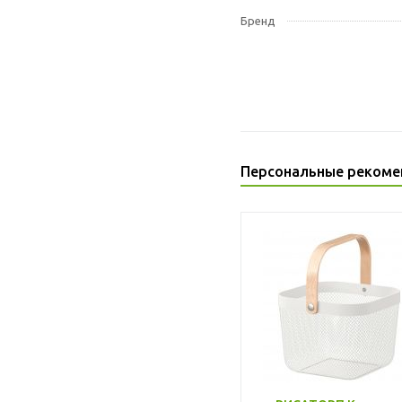
Бренд
Персональные рекоме