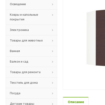
Освещение
Ковры и напольные
покрытия
Электроника
Товары для животных
Ванная
Балкон и сад
Товары для ремонта
Текстиль для дома
Посуда
Описание
Детские товары