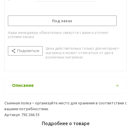
Под заказ
Наши менеджеры обязательно свяжутся с вами и уточнят
условия заказа
Цена действительна только для интернет-
Поделиться
магазина и может отличаться от цен в
розничных магазинах
Описание
Съемная полка – организуйте место для хранения в соответствии с
вашими потребностями.
Артикул: 792.266.33
Подробнее о товаре