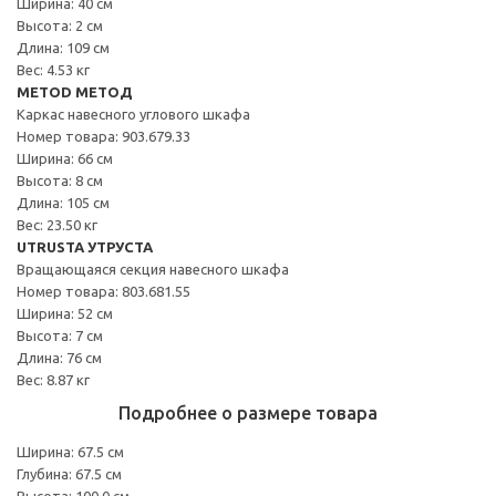
Ширина: 40 см
Высота: 2 см
Длина: 109 см
Вес: 4.53 кг
METOD МЕТОД
Каркас навесного углового шкафа
Номер товара: 903.679.33
Ширина: 66 см
Высота: 8 см
Длина: 105 см
Вес: 23.50 кг
UTRUSTA УТРУСТА
Вращающаяся секция навесного шкафа
Номер товара: 803.681.55
Ширина: 52 см
Высота: 7 см
Длина: 76 см
Вес: 8.87 кг
Подробнее о размере товара
Ширина: 67.5 см
Глубина: 67.5 см
Высота: 100.0 см