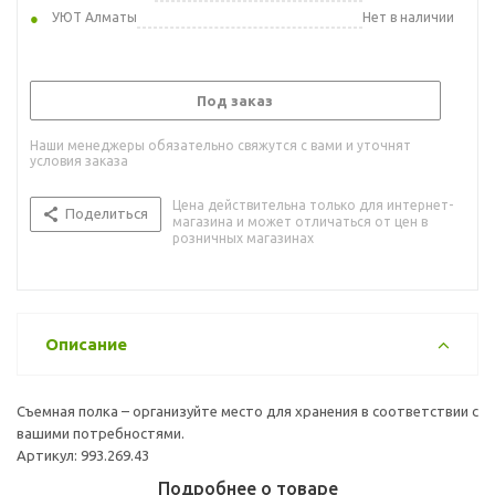
УЮТ Алматы
Нет в наличии
Под заказ
Наши менеджеры обязательно свяжутся с вами и уточнят
условия заказа
Цена действительна только для интернет-
Поделиться
магазина и может отличаться от цен в
розничных магазинах
Описание
Съемная полка – организуйте место для хранения в соответствии с
вашими потребностями.
Артикул: 993.269.43
Подробнее о товаре