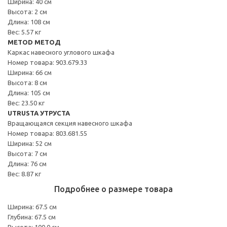
Ширина: 40 см
Высота: 2 см
Длина: 108 см
Вес: 5.57 кг
METOD МЕТОД
Каркас навесного углового шкафа
Номер товара: 903.679.33
Ширина: 66 см
Высота: 8 см
Длина: 105 см
Вес: 23.50 кг
UTRUSTA УТРУСТА
Вращающаяся секция навесного шкафа
Номер товара: 803.681.55
Ширина: 52 см
Высота: 7 см
Длина: 76 см
Вес: 8.87 кг
Подробнее о размере товара
Ширина: 67.5 см
Глубина: 67.5 см
Высота: 100.0 см