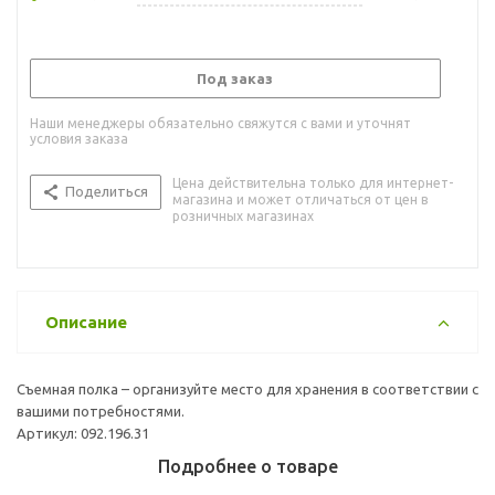
Под заказ
Наши менеджеры обязательно свяжутся с вами и уточнят
условия заказа
Цена действительна только для интернет-
Поделиться
магазина и может отличаться от цен в
розничных магазинах
Описание
Съемная полка – организуйте место для хранения в соответствии с
вашими потребностями.
Артикул: 092.196.31
Подробнее о товаре