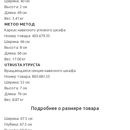
Ширина: 40 см
Высота: 2 см
Длина: 69 см
Вес: 3.41 кг
METOD МЕТОД
Каркас навесного углового шкафа
Номер товара: 403.679.35
Ширина: 66 см
Высота: 8 см
Длина: 66 см
Вес: 17.00 кг
UTRUSTA УТРУСТА
Вращающаяся секция навесного шкафа
Номер товара: 803.681.55
Ширина: 52 см
Высота: 7 см
Длина: 76 см
Вес: 8.87 кг
Подробнее о размере товара
Ширина: 67.5 см
Глубина: 67.5 см
Высота: 60.0 см