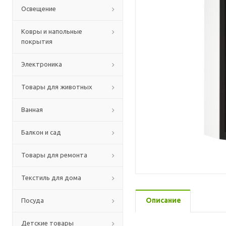
Освещение
Ковры и напольные
покрытия
Электроника
Товары для животных
Ванная
Балкон и сад
Товары для ремонта
Текстиль для дома
Описание
Посуда
Детские товары