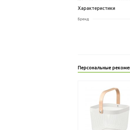
Характеристики
Бренд
Персональные рекоме