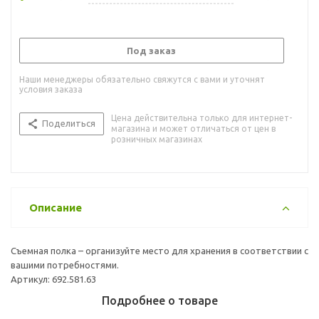
Под заказ
Наши менеджеры обязательно свяжутся с вами и уточнят
условия заказа
Цена действительна только для интернет-
Поделиться
магазина и может отличаться от цен в
розничных магазинах
Описание
Съемная полка – организуйте место для хранения в соответствии с
вашими потребностями.
Артикул: 692.581.63
Подробнее о товаре