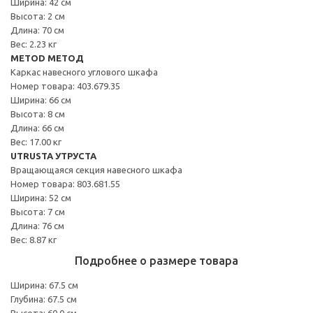
Ширина: 42 см
Высота: 2 см
Длина: 70 см
Вес: 2.23 кг
METOD МЕТОД
Каркас навесного углового шкафа
Номер товара: 403.679.35
Ширина: 66 см
Высота: 8 см
Длина: 66 см
Вес: 17.00 кг
UTRUSTA УТРУСТА
Вращающаяся секция навесного шкафа
Номер товара: 803.681.55
Ширина: 52 см
Высота: 7 см
Длина: 76 см
Вес: 8.87 кг
Подробнее о размере товара
Ширина: 67.5 см
Глубина: 67.5 см
Высота: 60.0 см