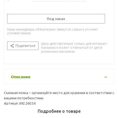
Под заказ
Наши менеджеры обязательно свяжутся с вами и уточнят
условия заказа
Цена действительна только для интернет-
Поделиться
магазина и может отличаться от цен в
розничных магазинах
Описание
Съемная полка – организуйте место для хранения в соответствии с
вашими потребностями.
Артикул: 692.260.54
Подробнее о товаре