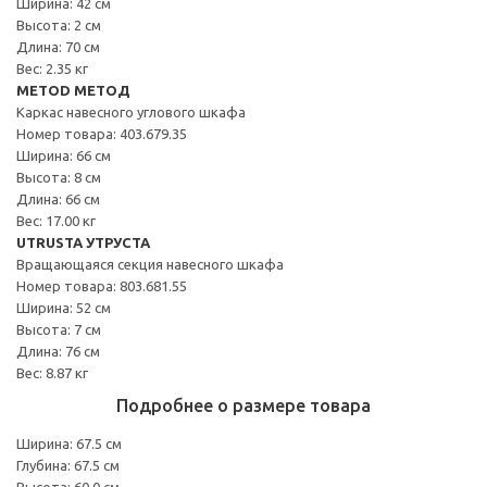
Ширина: 42 см
Высота: 2 см
Длина: 70 см
Вес: 2.35 кг
METOD МЕТОД
Каркас навесного углового шкафа
Номер товара: 403.679.35
Ширина: 66 см
Высота: 8 см
Длина: 66 см
Вес: 17.00 кг
UTRUSTA УТРУСТА
Вращающаяся секция навесного шкафа
Номер товара: 803.681.55
Ширина: 52 см
Высота: 7 см
Длина: 76 см
Вес: 8.87 кг
Подробнее о размере товара
Ширина: 67.5 см
Глубина: 67.5 см
Высота: 60.0 см