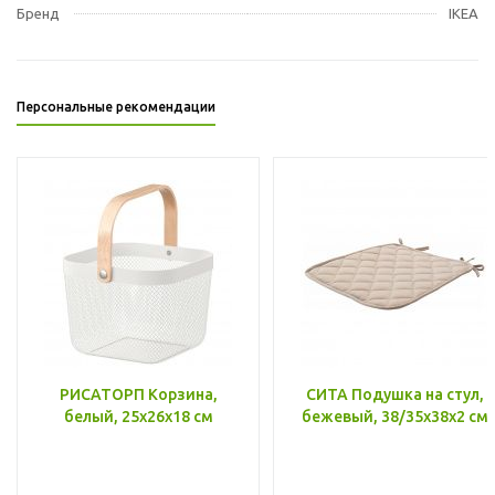
Бренд
IKEA
Персональные рекомендации
РИСАТОРП Корзина,
СИТА Подушка на стул,
белый, 25x26x18 см
бежевый, 38/35x38x2 см