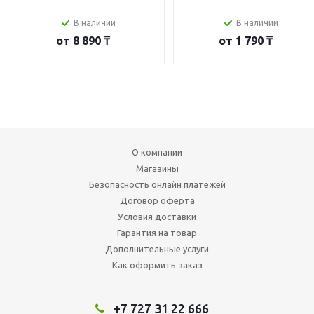
В наличии
В наличии
от
8 890 ₸
от
1 790 ₸
О компании
Магазины
Безопасность онлайн платежей
Договор оферта
Условия доставки
Гарантия на товар
Дополнительные услуги
Как оформить заказ
+7 727 31 22 666