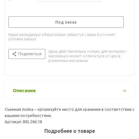
Под заказ
Наши менеджеры обязательно свяжутся с вами и уточнят
условия заказа
Цена действительна только для интернет-
Поделиться
магазина и может отличаться от цен в
розничных магазинах
Описание
Съемная полка – организуйте место для хранения в соответствии с
вашими потребностями.
Артикул: 892.266.18
Подробнее о товаре