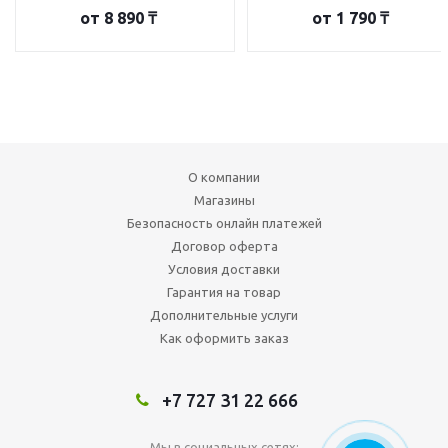
от
8 890 ₸
от
1 790 ₸
О компании
Магазины
Безопасность онлайн платежей
Договор оферта
Условия доставки
Гарантия на товар
Дополнительные услуги
Как оформить заказ
+7 727 31 22 666
Мы в социальных сетях: