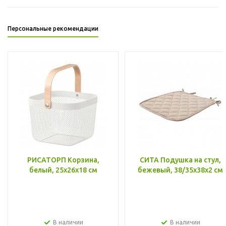
Персональные рекомендации
РИСАТОРП Корзина,
СИТА Подушка на стул,
белый, 25x26x18 см
бежевый, 38/35x38x2 см
В наличии
В наличии