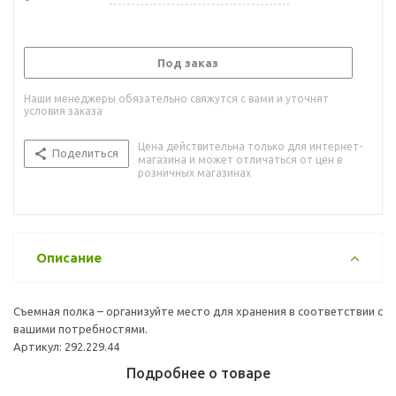
Под заказ
Наши менеджеры обязательно свяжутся с вами и уточнят
условия заказа
Цена действительна только для интернет-
Поделиться
магазина и может отличаться от цен в
розничных магазинах
Описание
Съемная полка – организуйте место для хранения в соответствии с
вашими потребностями.
Артикул: 292.229.44
Подробнее о товаре