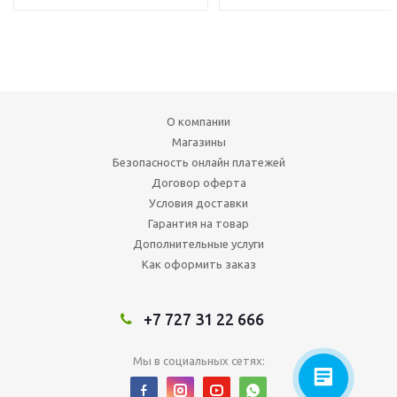
О компании
Магазины
Безопасность онлайн платежей
Договор оферта
Условия доставки
Гарантия на товар
Дополнительные услуги
Как оформить заказ
+7 727 31 22 666
Мы в социальных сетях: