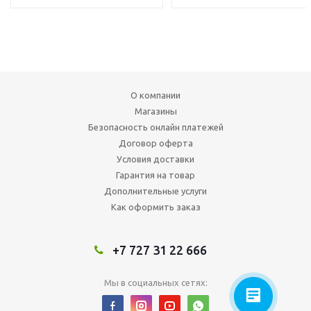
О компании
Магазины
Безопасность онлайн платежей
Договор оферта
Условия доставки
Гарантия на товар
Дополнительные услуги
Как оформить заказ
+7 727 31 22 666
Мы в социальных сетях: