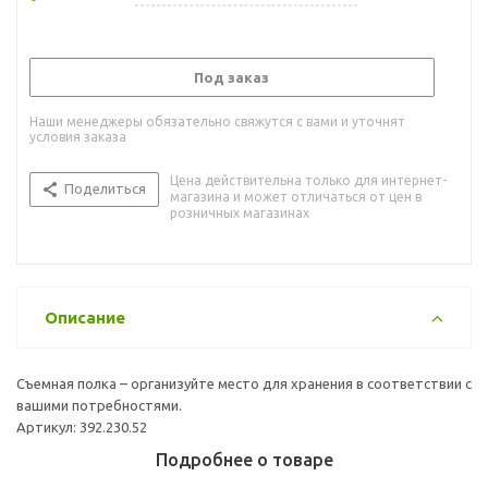
Под заказ
Наши менеджеры обязательно свяжутся с вами и уточнят
условия заказа
Цена действительна только для интернет-
Поделиться
магазина и может отличаться от цен в
розничных магазинах
Описание
Съемная полка – организуйте место для хранения в соответствии с
вашими потребностями.
Артикул: 392.230.52
Подробнее о товаре