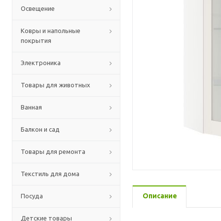
Освещение
Ковры и напольные
покрытия
Электроника
Товары для животных
Ванная
Балкон и сад
Товары для ремонта
Текстиль для дома
Описание
Посуда
Детские товары