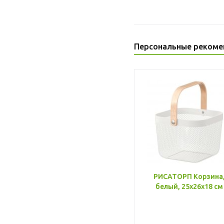
Персональные рекоме
РИСАТОРП Корзина
белый, 25x26x18 см